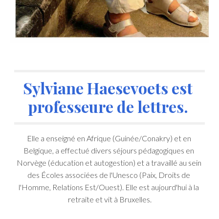
Sylviane Haesevoets est 
professeure de lettres. 
Elle a enseigné en Afrique (Guinée/Conakry) et en 
Belgique, a effectué divers séjours pédagogiques en 
Norvège (éducation et autogestion) et a travaillé au sein 
des Écoles associées de l'Unesco (Paix, Droits de 
l'Homme, Relations Est/Ouest). Elle est aujourd'hui à la 
retraite et vit à Bruxelles.